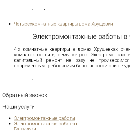
Четырехкомнатные квартиры дома Хрущевки
Электромонтажные работы в 
4-х комнатные квартиры в домах Хрущевках оче
комнаток по пять, семь метров. Электромонтажн
капитальный ремонт не разу не производился
современным требованиям безопасности они не уд
Обратный
звонок
Наши
услуги
Электромонтажные работы
Электромонтажные работы в
Башкирии