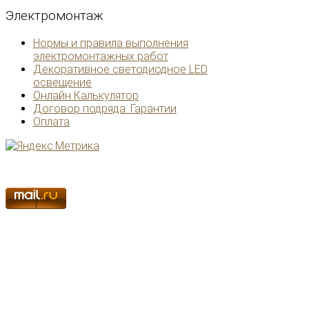
Электромонтаж
Нормы и правила выполнения
электромонтажных работ
Декоративное светодиодное LED
освещение
Онлайн Калькулятор
Договор подряда. Гарантии
Оплата