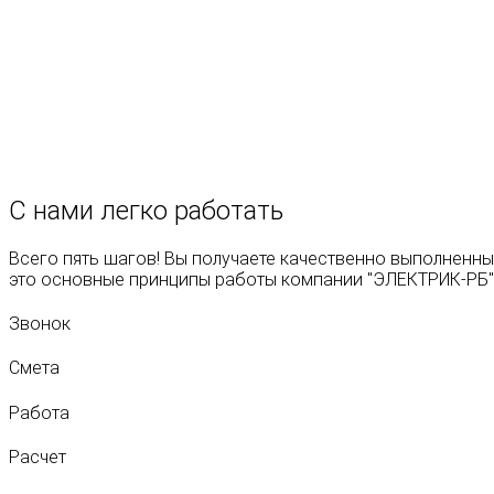
ЭЛЕКТРИК-РБ. Мы в Конта
С нами легко
работать
Всего пять шагов! Вы получаете качественно выполненны
это основные принципы работы компании "ЭЛЕКТРИК-РБ"
Звонок
Смета
Работа
Расчет