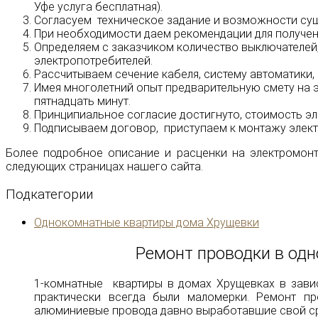
Уфе услуга бесплатная).
Согласуем техническое задание и возможности су
При необходимости даем рекомендации для получе
Определяем с заказчиком количество выключателей,
электропотребителей.
Рассчитываем сечение кабеля, систему автоматики, 
Имея многолетний опыт предварительную смету на
пятнадцать минут.
Принципиальное согласие достигнуто, стоимость э
Подписываем договор, приступаем к монтажу элект
Более подробное описание и расценки на электромон
следующих страницах нашего сайта.
Подкатегории
Однокомнатные квартиры дома Хрущевки
Ремонт проводки в од
1-комнатные квартиры в домах Хрущевках в зави
практически всегда были маломерки. Ремонт пр
алюминиевые провода давно выработавшие свой сро