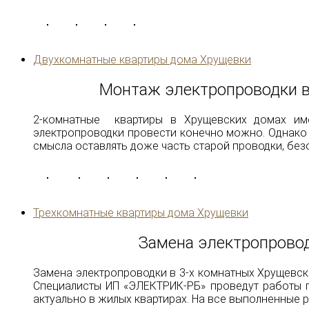
Двухкомнатные квартиры дома Хрущевки
Монтаж электропроводки в
2-комнатные квартиры в Хрущевских домах им
электропроводки провести конечно можно. Однако 
смысла оставлять доже часть старой проводки, без
Трехкомнатные квартиры дома Хрущевки
Замена электропрово
Замена электропроводки в 3-х комнатных Хрущевско
Специалисты ИП «ЭЛЕКТРИК-РБ» проведут работы 
актуально в жилых квартирах. На все выполненные р