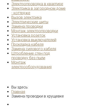
Электропроводка в квартире
Электрика в загородном доме
- коттедже
Вызов электрика
Электрические щиты
Замена проводки
Монтаж электропроводки
Установка розеток
Установка выключателей
Прокладка кабеля
Замена силового кабеля
Штробление стен под
проводку без пыли
Монтаж
электрооборудования
Вы здесь:
Главная
Замена проводки в хрущевке