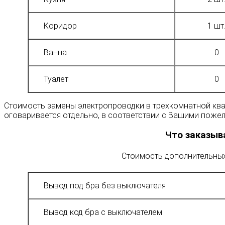
Коридор
1 шт
Ванна
0
Туалет
0
Стоимость замены электропроводки в трехкомнатной ква
оговаривается отдельно, в соответствии с Вашими пожел
Что заказыв
Стоимость дополнительных
Вывод под бра без выключателя
Вывод код бра с выключателем