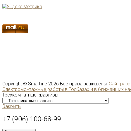
Copyright ©
Smartline
2026 Все права защищены.
Сайт разр
Электромонтажные работы в Толбазах и в ближайших на
Трехкомнатные квартиры
Закрыть
+7 (906) 100-68-99