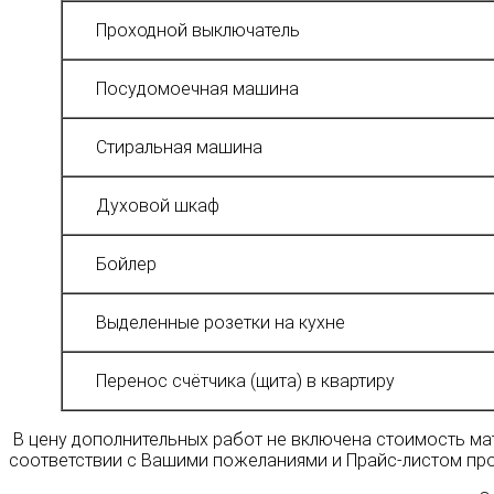
Проходной выключатель
Посудомоечная машина
Стиральная машина
Духовой шкаф
Бойлер
Выделенные розетки на кухне
Перенос счётчика (щита) в квартиру
В цену дополнительных работ не включена стоимость мат
соответствии с Вашими пожеланиями и Прайс-листом про