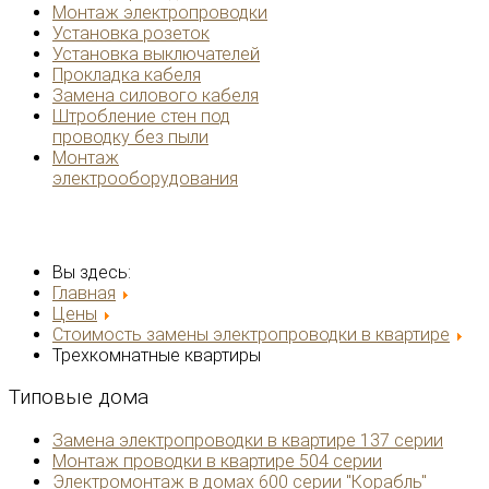
Монтаж электропроводки
Установка розеток
Установка выключателей
Прокладка кабеля
Замена силового кабеля
Штробление стен под
проводку без пыли
Монтаж
электрооборудования
Вы здесь:
Главная
Цены
Стоимость замены электропроводки в квартире
Трехкомнатные квартиры
Типовые
дома
Замена электропроводки в квартире 137 серии
Монтаж проводки в квартире 504 серии
Электромонтаж в домах 600 серии "Корабль"