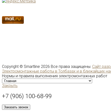
Copyright ©
Smartline
2026 Все права защищены.
Сайт разр
Электромонтажные работы в Толбазах и в ближайших на
Нормы и правила выполнения электромонтажных работ
Закрыть
+7 (906) 100-68-99
Заказать звонок