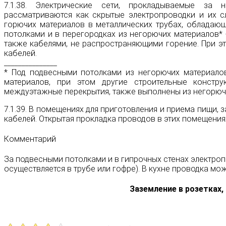
7.1.38. Электрические сети, прокладываемые за
рассматриваются как скрытые электропроводки и их сл
горючих материалов в металлических трубах, обладающ
потолками и в перегородках из негорючих материалов* 
также кабелями, не распространяющими горение. При 
кабелей.
_______________
* Под подвесными потолками из негорючих материало
материалов, при этом другие строительные констр
междуэтажные перекрытия, также выполнены из негорюч
7.1.39. В помещениях для приготовления и приема пищи, 
кабелей. Открытая прокладка проводов в этих помещениях
Комментарий
За подвесными потолками и в гипрочных стенах электроп
осуществляется в трубе или гофре). В кухне проводка мож
Заземление в розетках