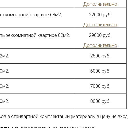
Дополнительно
рехкомнатной квартире 68м2,
22000 руб.
Дополнительно
етырехкомнатной квартире 82м2,
29000 руб.
Дополнительно
2м2.
2500 руб.
0м2.
6000 руб.
0м2.
7000 руб.
0м2.
8000 руб.
ов в стандартной комплектации (материалы в цену не вход