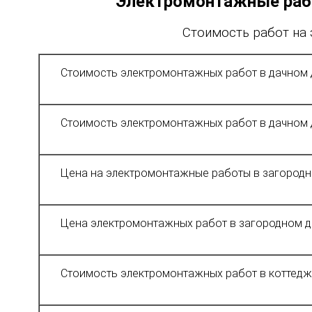
Электромонтажные ра
Стоимость работ на
Стоимость электромонтажных работ в дачном 
Стоимость электромонтажных работ в дачном 
Цена на электромонтажные работы в загородн
Цена электромонтажных работ в загородном д
Стоимость электромонтажных работ в коттедж