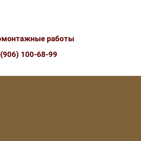
омонтажные работы
 (906) 100-68-99