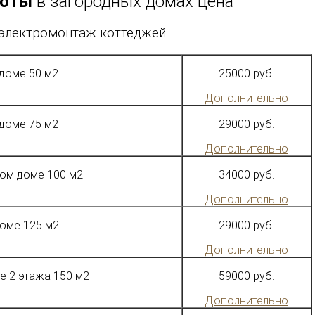
боты
в загородных домах цена
 электромонтаж коттеджей
доме 50 м2
25000 руб.
Дополнительно
доме 75 м2
29000 руб.
Дополнительно
ом доме 100 м2
34000 руб.
Дополнительно
оме 125 м2
29000 руб.
Дополнительно
е 2 этажа 150 м2
59000 руб.
Дополнительно