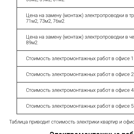
Цена на замену (монтаж) электропроводки в т
71м2, 73м2, 76м2.
Цена на замену (монтаж) электропроводки в ч
89м2.
Стоимость электромонтажных работ в офисе 1
Стоимость электромонтажных работ в офисе 2
Стоимость электромонтажных работ в офисе 4
Стоимость электромонтажных работ в офисе 5
Таблица приводит стоимость электрики квартир и офис