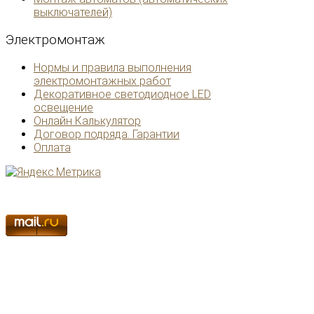
выключателей)
Электромонтаж
Нормы и правила выполнения
электромонтажных работ
Декоративное светодиодное LED
освещение
Онлайн Калькулятор
Договор подряда. Гарантии
Оплата