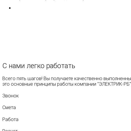
ЭЛЕКТРИК-РБ. Мы в Конта
С нами легко
работать
Всего пять шагов! Вы получаете качественно выполненны
это основные принципы работы компании "ЭЛЕКТРИК-РБ"
Звонок
Смета
Работа